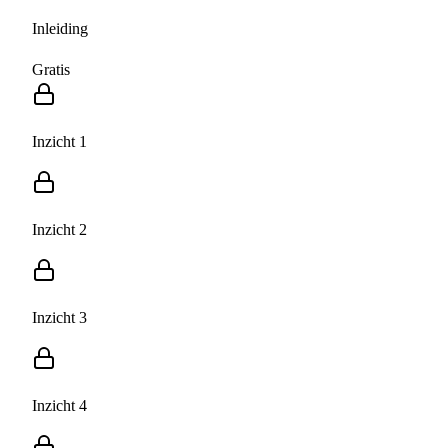
Inleiding
Gratis
Inzicht 1
Inzicht 2
Inzicht 3
Inzicht 4