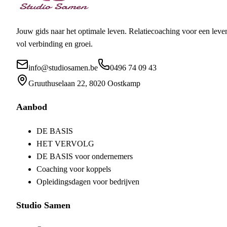
Jouw gids naar het optimale leven
. Relatiecoaching voor een leve
vol verbinding en groei.
info@studiosamen.be
0496 74 09 43
Gruuthuselaan 22, 8020 Oostkamp
Aanbod
DE BASIS
HET VERVOLG
DE BASIS voor ondernemers
Coaching voor koppels
Opleidingsdagen voor bedrijven
Studio Samen