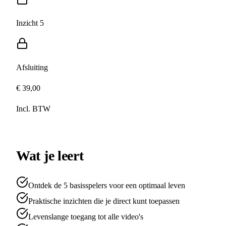
Inzicht 5
Afsluiting
€ 39,00
Incl. BTW
Koop nu
Wat je leert
Ontdek de 5 basisspelers voor een optimaal leven
Praktische inzichten die je direct kunt toepassen
Levenslange toegang tot alle video's