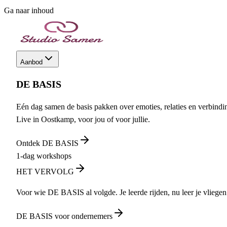
Ga naar inhoud
Aanbod
DE BASIS
Eén dag samen de basis pakken over emoties, relaties en verbindi
Live in Oostkamp, voor jou of voor jullie.
Ontdek DE BASIS
1-dag workshops
HET VERVOLG
Voor wie DE BASIS al volgde. Je leerde rijden, nu leer je vliegen
DE BASIS voor ondernemers