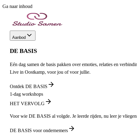
Ga naar inhoud
Aanbod
DE BASIS
Eén dag samen de basis pakken over emoties, relaties en verbindi
Live in Oostkamp, voor jou of voor jullie.
Ontdek DE BASIS
1-dag workshops
HET VERVOLG
Voor wie DE BASIS al volgde. Je leerde rijden, nu leer je vliegen
DE BASIS voor ondernemers