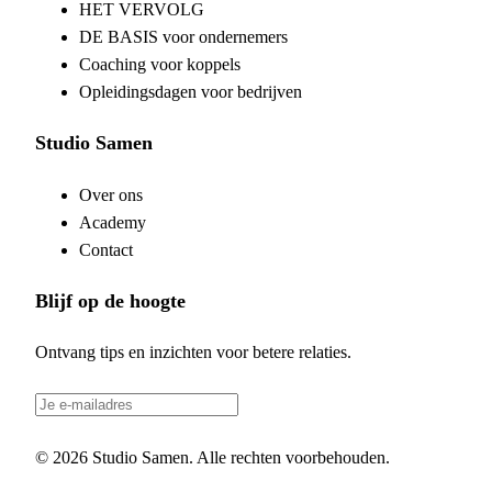
HET VERVOLG
DE BASIS voor ondernemers
Coaching voor koppels
Opleidingsdagen voor bedrijven
Studio Samen
Over ons
Academy
Contact
Blijf op de hoogte
Ontvang tips en inzichten voor betere relaties.
Inschrijven
©
2026
Studio Samen
. Alle rechten voorbehouden.