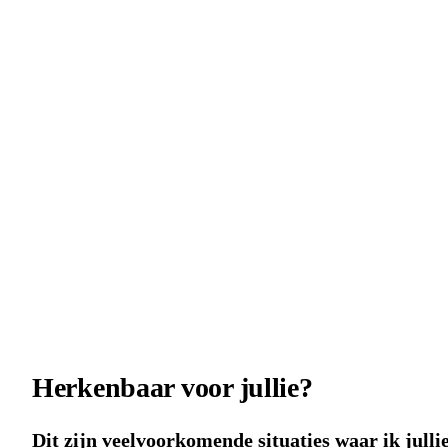
Herkenbaar voor jullie?
Dit zijn veelvoorkomende situaties waar ik julli