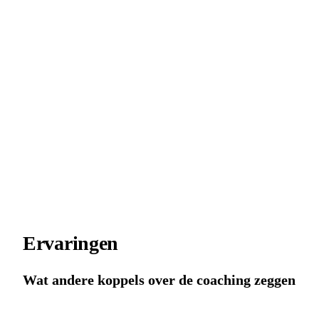
Ervaringen
Wat andere koppels over de coaching zeggen